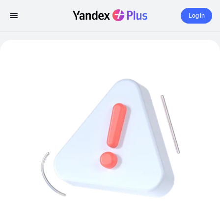
Log in